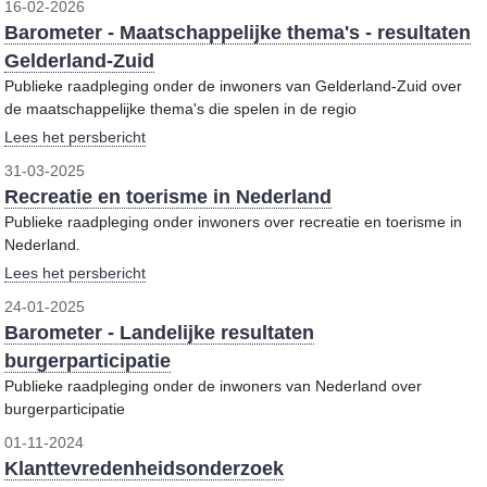
16-02-2026
Barometer - Maatschappelijke thema's - resultaten
Gelderland-Zuid
Publieke raadpleging onder de inwoners van Gelderland-Zuid over
de maatschappelijke thema's die spelen in de regio
Lees het persbericht
31-03-2025
Recreatie en toerisme in Nederland
Publieke raadpleging onder inwoners over recreatie en toerisme in
Nederland.
Lees het persbericht
24-01-2025
Barometer - Landelijke resultaten
burgerparticipatie
Publieke raadpleging onder de inwoners van Nederland over
burgerparticipatie
01-11-2024
Klanttevredenheidsonderzoek