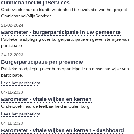
Omnichannel/MijnServices
Onderzoek naar de klanttevredenheid ter evaluatie van het project
Omnichannel/MijnServices
21-02-2024
Barometer - burgerparticipatie in uw gemeente
Publieke raadpleging over burgerparticipatie en gewenste wijze van
participatie.
24-12-2023
Burgerparticipatie per provincie
Publieke raadpleging over burgerparticipatie en gewenste wijze van
participatie.
Lees het persbericht
04-11-2023
Barometer - vitale wijken en kernen
Onderzoek naar de leefbaarheid in Culemborg
Lees het persbericht
04-11-2023
Barometer - vitale wijken en kernen - dashboard