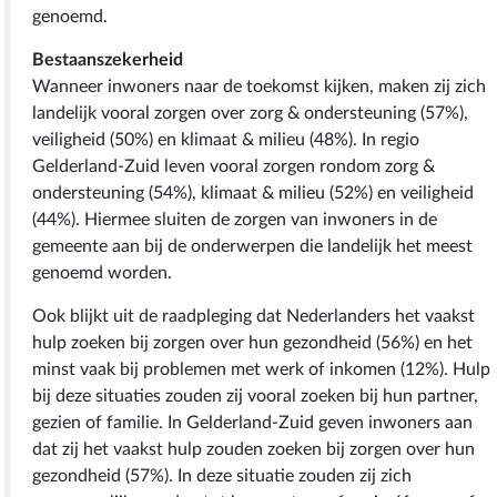
genoemd.
Bestaanszekerheid
Wanneer inwoners naar de toekomst kijken, maken zij zich
landelijk vooral zorgen over zorg & ondersteuning (57%),
veiligheid (50%) en klimaat & milieu (48%). In regio
Gelderland-Zuid leven vooral zorgen rondom zorg &
ondersteuning (54%), klimaat & milieu (52%) en veiligheid
(44%). Hiermee sluiten de zorgen van inwoners in de
gemeente aan bij de onderwerpen die landelijk het meest
genoemd worden.
Ook blijkt uit de raadpleging dat Nederlanders het vaakst
hulp zoeken bij zorgen over hun gezondheid (56%) en het
minst vaak bij problemen met werk of inkomen (12%). Hulp
bij deze situaties zouden zij vooral zoeken bij hun partner,
gezien of familie. In Gelderland-Zuid geven inwoners aan
dat zij het vaakst hulp zouden zoeken bij zorgen over hun
gezondheid (57%). In deze situatie zouden zij zich