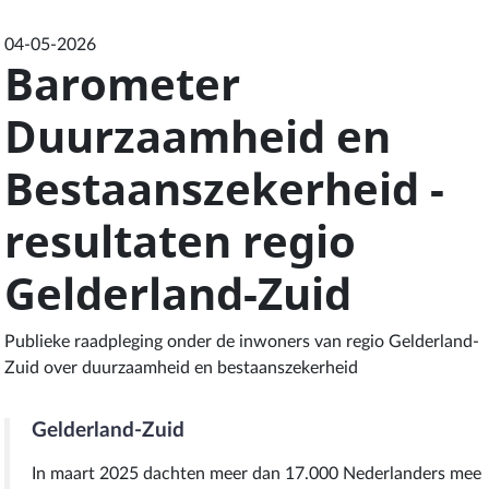
04-05-2026
Barometer
Duurzaamheid en
Bestaanszekerheid -
resultaten regio
Gelderland-Zuid
Publieke raadpleging onder de inwoners van regio Gelderland-
Zuid over duurzaamheid en bestaanszekerheid
Gelderland-Zuid
In maart 2025 dachten meer dan 17.000 Nederlanders mee