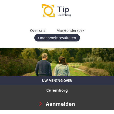
Over ons
Marktonderzoek
Onderzoeksresultaten
UW MENING OVER
Culemborg
Aanmelden