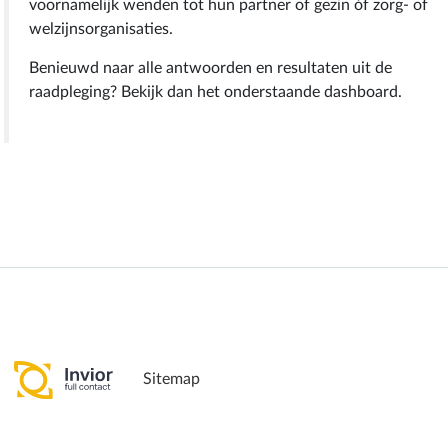
voornamelijk wenden tot hun partner of gezin óf zorg- of
welzijnsorganisaties.
Benieuwd naar alle antwoorden en resultaten uit de
raadpleging? Bekijk dan het onderstaande dashboard.
Sitemap
Pagina delen: