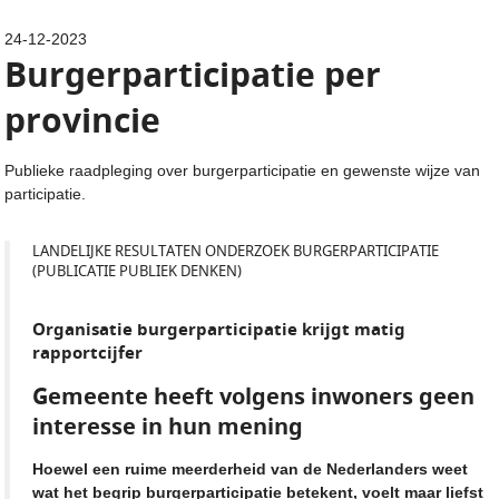
24-12-2023
Burgerparticipatie per
provincie
Publieke raadpleging over burgerparticipatie en gewenste wijze van
participatie.
LANDELIJKE RESULTATEN ONDERZOEK BURGERPARTICIPATIE
(PUBLICATIE PUBLIEK DENKEN)
Organisatie burgerparticipatie krijgt matig
rapportcijfer
Gemeente heeft volgens inwoners geen
interesse in hun mening
Hoewel een ruime meerderheid van de Nederlanders weet
wat het begrip burgerparticipatie betekent, voelt maar liefst