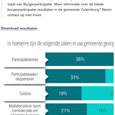
staat van Burgerparticipatie. Meer informatie over de lokale
burgerparticipatie-resultaten in de gemeente Culemborg? Neem
contact op met Invior.
Download resultaten