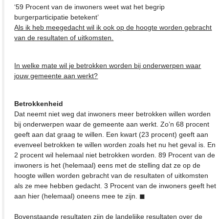
‘59 Procent van de inwoners weet wat het begrip
burgerparticipatie betekent’
Als ik heb meegedacht wil ik ook op de hoogte worden gebracht
van de resultaten of uitkomsten.
In welke mate wil je betrokken worden bij onderwerpen waar
jouw gemeente aan werkt?
Betrokkenheid
Dat neemt niet weg dat inwoners meer betrokken willen worden
bij onderwerpen waar de gemeente aan werkt. Zo’n 68 procent
geeft aan dat graag te willen. Een kwart (23 procent) geeft aan
evenveel betrokken te willen worden zoals het nu het geval is. En
2 procent wil helemaal niet betrokken worden. 89 Procent van de
inwoners is het (helemaal) eens met de stelling dat ze op de
hoogte willen worden gebracht van de resultaten of uitkomsten
als ze mee hebben gedacht. 3 Procent van de inwoners geeft het
aan hier (helemaal) oneens mee te zijn. ◼
Bovenstaande resultaten zijn de landelijke resultaten over de