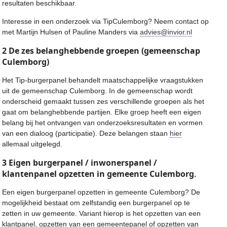
resultaten beschikbaar.
Interesse in een onderzoek via TipCulemborg? Neem contact op
met Martijn Hulsen of Pauline Manders via
advies@invior.nl
2 De zes belanghebbende groepen (gemeenschap
Culemborg)
Het Tip-burgerpanel behandelt maatschappelijke vraagstukken
uit de gemeenschap Culemborg. In de gemeenschap wordt
onderscheid gemaakt tussen zes verschillende groepen als het
gaat om belanghebbende partijen. Elke groep heeft een eigen
belang bij het ontvangen van onderzoeksresultaten en vormen
van een dialoog (participatie). Deze belangen staan
hier
allemaal uitgelegd.
3 Eigen burgerpanel / inwonerspanel /
klantenpanel opzetten in gemeente Culemborg.
Een eigen burgerpanel opzetten in gemeente Culemborg? De
mogelijkheid bestaat om zelfstandig een burgerpanel op te
zetten in uw gemeente. Variant hierop is het opzetten van een
klantpanel, opzetten van een gemeentepanel of opzetten van